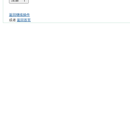
返回继续操作
或者
返回首页