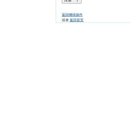
返回继续操作
或者
返回首页