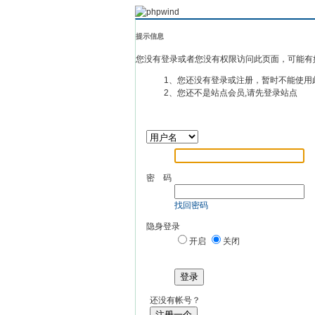
提示信息
您没有登录或者您没有权限访问此页面，可能有
1、您还没有登录或注册，暂时不能使用
2、您还不是站点会员,请先登录站点
密 码
找回密码
隐身登录
开启
关闭
登录
还没有帐号？
注册一个