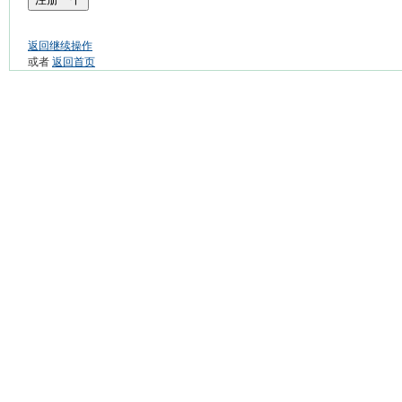
返回继续操作
或者
返回首页