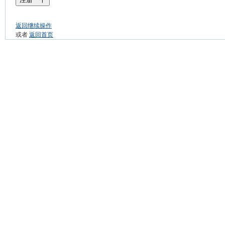
返回继续操作
或者
返回首页