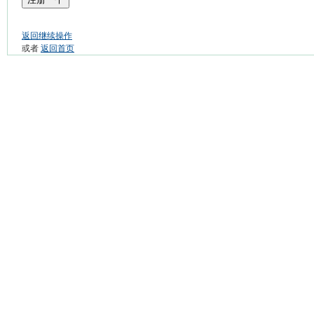
返回继续操作
或者
返回首页