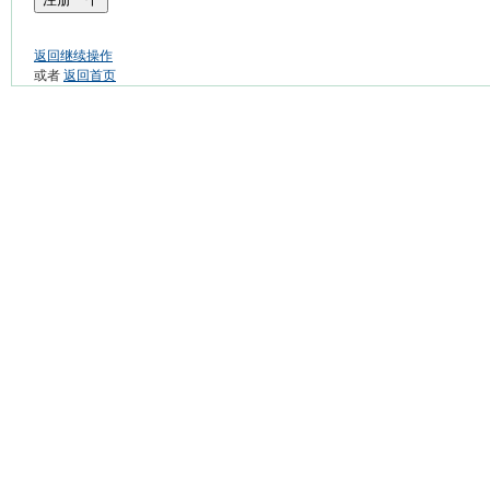
返回继续操作
或者
返回首页