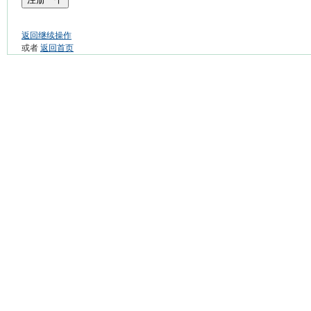
返回继续操作
或者
返回首页