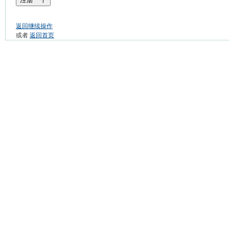
返回继续操作
或者
返回首页