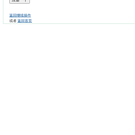
返回继续操作
或者
返回首页