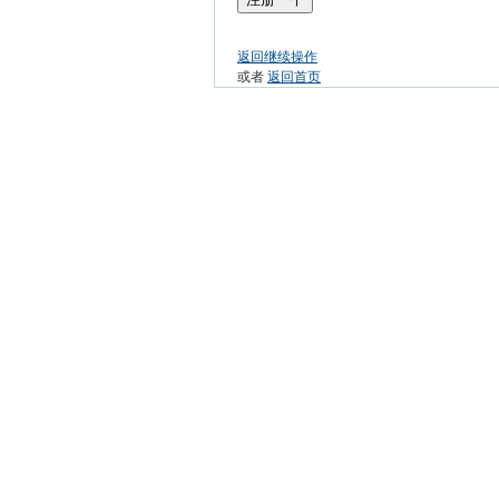
返回继续操作
或者
返回首页