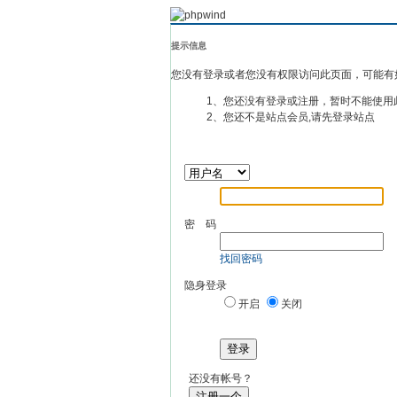
提示信息
您没有登录或者您没有权限访问此页面，可能有
1、您还没有登录或注册，暂时不能使用
2、您还不是站点会员,请先登录站点
密 码
找回密码
隐身登录
开启
关闭
登录
还没有帐号？
注册一个