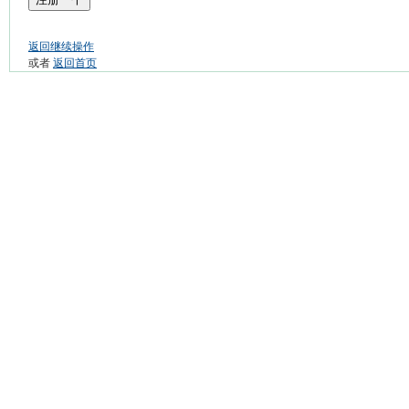
返回继续操作
或者
返回首页